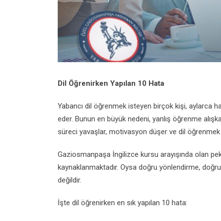
Dil Öğrenirken Yapılan 10 Hata
Yabancı dil öğrenmek isteyen birçok kişi, aylarca 
eder. Bunun en büyük nedeni, yanlış öğrenme alışkan
süreci yavaşlar, motivasyon düşer ve dil öğrenmek zo
Gaziosmanpaşa İngilizce kursu arayışında olan pek
kaynaklanmaktadır. Oysa doğru yönlendirme, doğru 
değildir.
İşte dil öğrenirken en sık yapılan 10 hata: