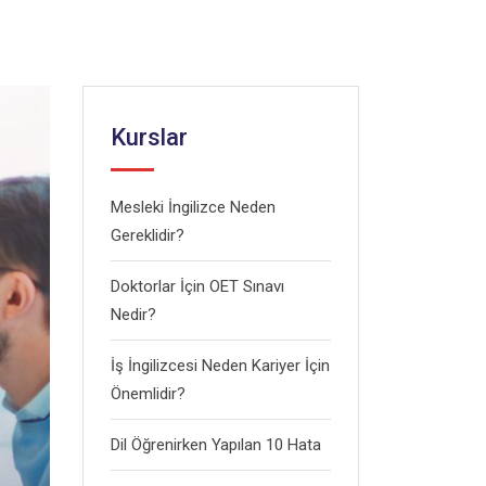
Kurslar
Mesleki İngilizce Neden
Gereklidir?
Doktorlar İçin OET Sınavı
Nedir?
İş İngilizcesi Neden Kariyer İçin
Önemlidir?
Dil Öğrenirken Yapılan 10 Hata